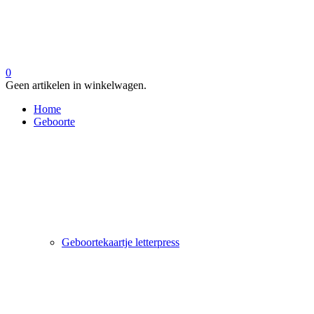
0
Geen artikelen in winkelwagen.
Home
Geboorte
Geboortekaartje letterpress