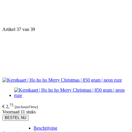
Artikel 37 van 39
75
€ 2,
(inclusief btw)
Voorraad 11 stuks
BESTEL NU
Beschrijving