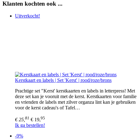
Klanten kochten ook ...
Uitverkocht!
Kerstkaart en labels | Set 'Kerst' | rood/roze/brons
Prachtige set "Kerst' kerstkaarten en labels in letterpress! Met
deze set kan je vooruit met de kerst. Kerstkaarten voor familie
en vrienden de labels met zilver organza lint kan je gebruiken
voor de kerst cadeau's of Tafel…
81
95
€ 25,
€ 19,
Ik ga bestellen!
-9%