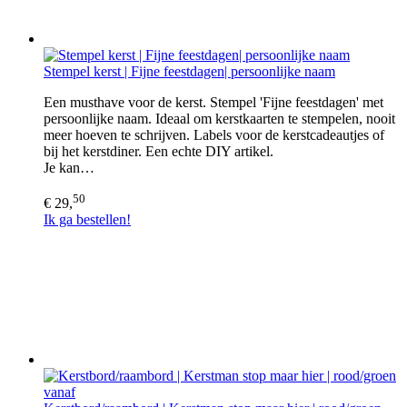
Stempel kerst | Fijne feestdagen| persoonlijke naam
Een musthave voor de kerst. Stempel 'Fijne feestdagen' met
persoonlijke naam. Ideaal om kerstkaarten te stempelen, nooit
meer hoeven te schrijven. Labels voor de kerstcadeautjes of
bij het kerstdiner. Een echte DIY artikel.
Je kan…
50
€ 29,
Ik ga bestellen!