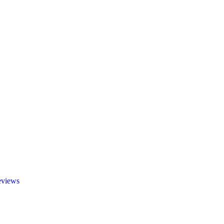
views