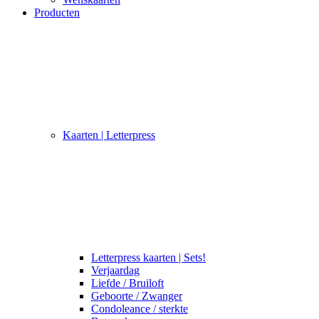
Producten
Kaarten | Letterpress
Letterpress kaarten | Sets!
Verjaardag
Liefde / Bruiloft
Geboorte / Zwanger
Condoleance / sterkte