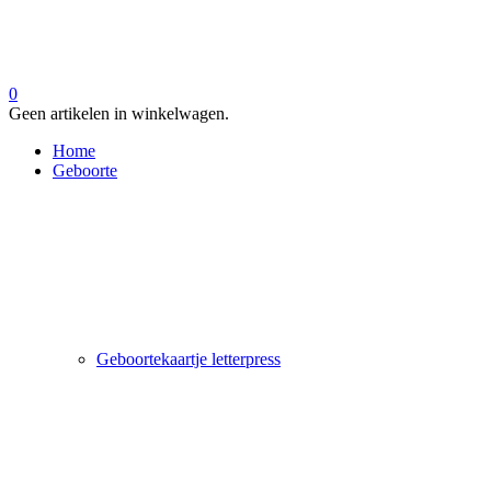
0
Geen artikelen in winkelwagen.
Home
Geboorte
Geboortekaartje letterpress