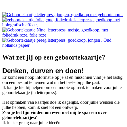
Wat zet jij op een geboortekaartje?
Denken, durven en doen!
Er komt een hoop informatie op je af en misschien vind je het lastig
om een besluit te nemen wat nu het beste bij jullie past.
Ik kan je hierbij helpen om een mooie opmaak te maken voor jullie
geboortekaartje (in letterpress).
Het opmaken van kaartjes doe ik dagelijks, door jullie wensen die
jullie hebben, kom ik snel tot een ontwerp.
Zou je het fijn vinden om even met mij te sparren over
geboortekaartjes?
Ik luister graag naar jullie ideeën.