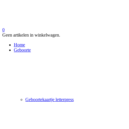
0
Geen artikelen in winkelwagen.
Home
Geboorte
Geboortekaartje letterpress