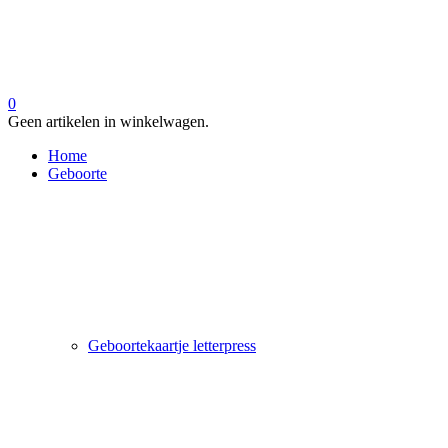
0
Geen artikelen in winkelwagen.
Home
Geboorte
Geboortekaartje letterpress