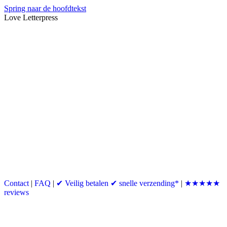
Spring naar de hoofdtekst
Love Letterpress
Contact
|
FAQ
|
✔ Veilig betalen ✔ snelle verzending*
|
★★★★★
reviews