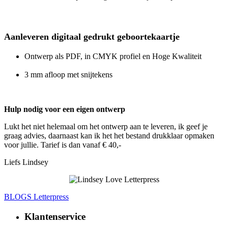
Aanleveren digitaal gedrukt geboortekaartje
Ontwerp als PDF, in CMYK profiel en Hoge Kwaliteit
3 mm afloop met snijtekens
Hulp nodig voor een eigen ontwerp
Lukt het niet helemaal om het ontwerp aan te leveren, ik geef je
graag advies, daarnaast kan ik het het bestand drukklaar opmaken
voor jullie. Tarief is dan vanaf € 40,-
Liefs Lindsey
BLOGS Letterpress
Klantenservice