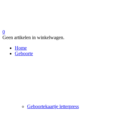
0
Geen artikelen in winkelwagen.
Home
Geboorte
Geboortekaartje letterpress