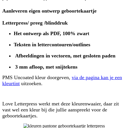
Aanleveren eigen ontwerp geboortekaartje
Letterpress/ preeg /blinddruk
Het ontwerp als PDF, 100% zwar
t
Teksten in lettercontouren/outlines
Afbeeldingen in vectoren, met gesloten paden
3 mm afloop, met snijtekens
PMS Uncoated kleur doorgeven,
via de pagina kan je een
kleurtint
uitzoeken.
Love Letterpress werkt met deze kleurenwaaier, daar zit
vast wel een kleur bij die jullie aanspreekt voor de
geboortekaartjes.