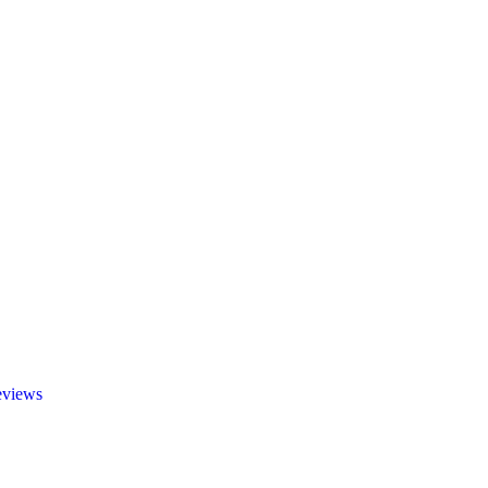
views