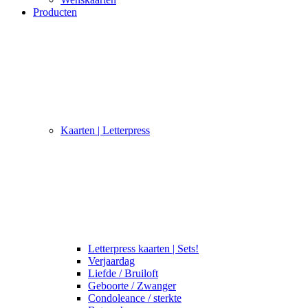
Producten
Kaarten | Letterpress
Letterpress kaarten | Sets!
Verjaardag
Liefde / Bruiloft
Geboorte / Zwanger
Condoleance / sterkte