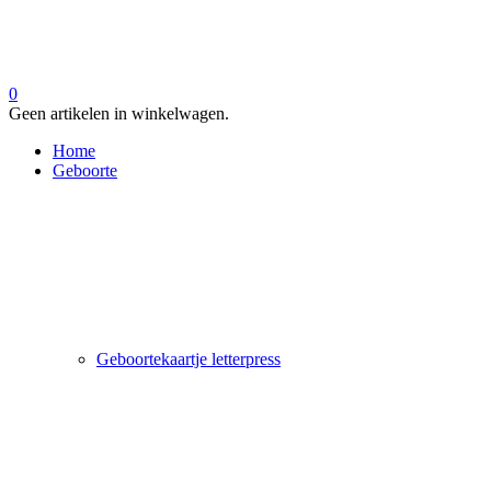
0
Geen artikelen in winkelwagen.
Home
Geboorte
Geboortekaartje letterpress