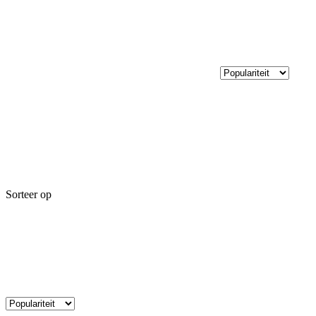
Sorteer op