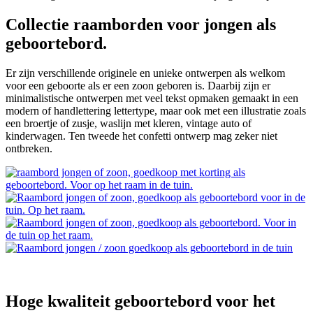
Collectie raamborden voor jongen als
geboortebord.
Er zijn verschillende originele en unieke ontwerpen als welkom
voor een geboorte als er een zoon geboren is. Daarbij zijn er
minimalistische ontwerpen met veel tekst opmaken gemaakt in een
modern of handlettering lettertype, maar ook met een illustratie zoals
een broertje of zusje, waslijn met kleren, vintage auto of
kinderwagen. Ten tweede het confetti ontwerp mag zeker niet
ontbreken.
Hoge kwaliteit geboortebord voor het