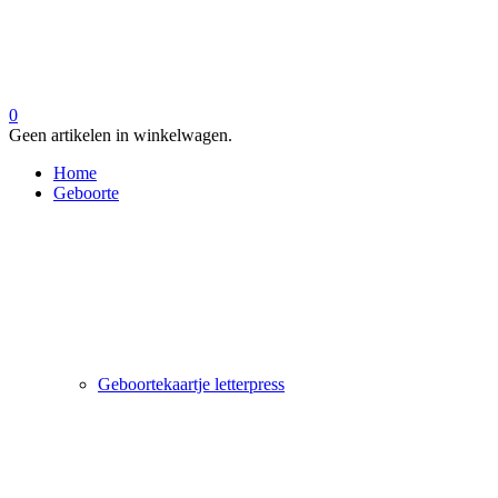
0
Geen artikelen in winkelwagen.
Home
Geboorte
Geboortekaartje letterpress