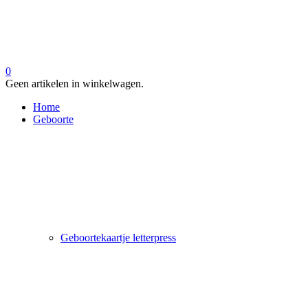
0
Geen artikelen in winkelwagen.
Home
Geboorte
Geboortekaartje letterpress