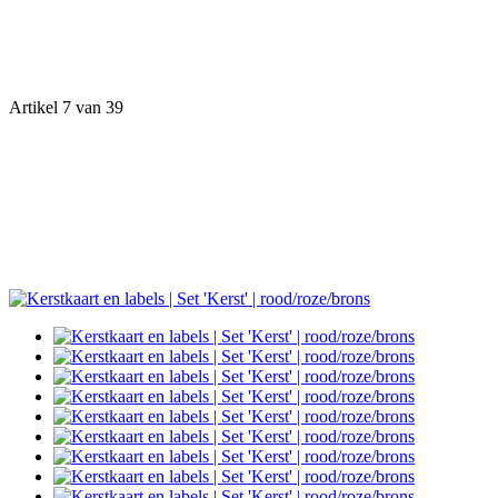
Artikel 7 van 39