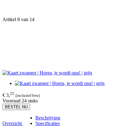
Artikel 8 van 14
25
€ 3,
(inclusief btw)
Voorraad 24 stuks
BESTEL NU
Beschrijving
Overzicht
Specificaties