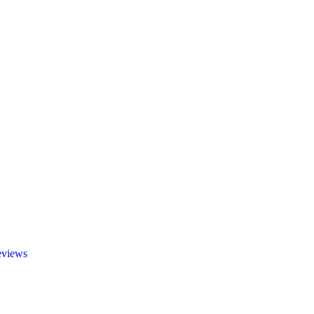
views