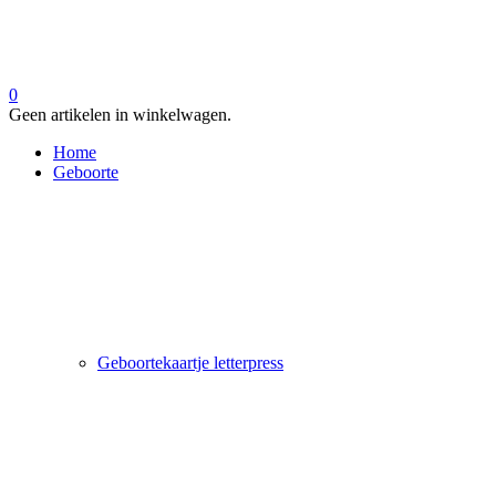
0
Geen artikelen in winkelwagen.
Home
Geboorte
Geboortekaartje letterpress