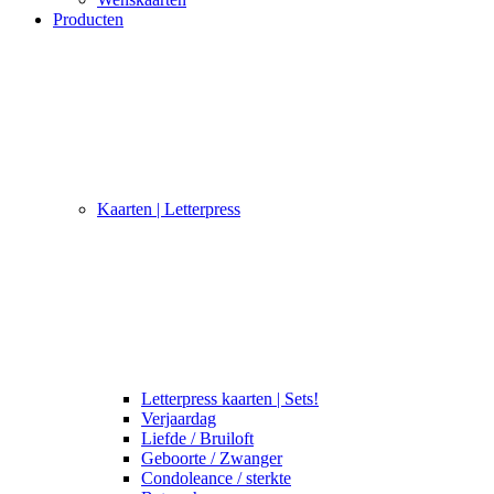
Producten
Kaarten | Letterpress
Letterpress kaarten | Sets!
Verjaardag
Liefde / Bruiloft
Geboorte / Zwanger
Condoleance / sterkte