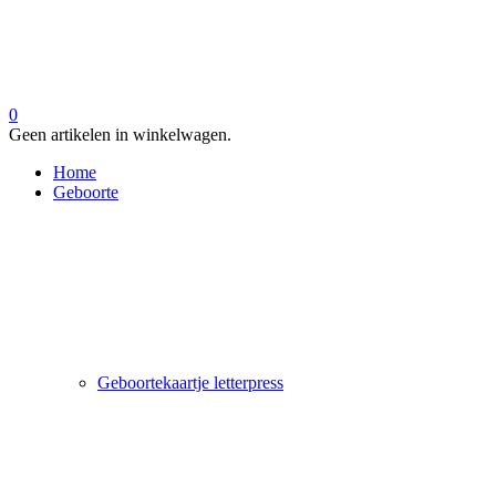
0
Geen artikelen in winkelwagen.
Home
Geboorte
Geboortekaartje letterpress