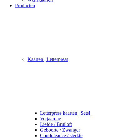
Producten
Kaarten | Letterpress
Letterpress kaarten | Sets!
Verjaardag
Liefde / Bruiloft
Geboorte / Zwanger
Condoleance / sterkte