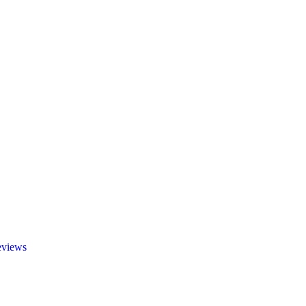
views