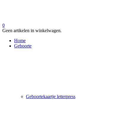
0
Geen artikelen in winkelwagen.
Home
Geboorte
Geboortekaartje letterpress