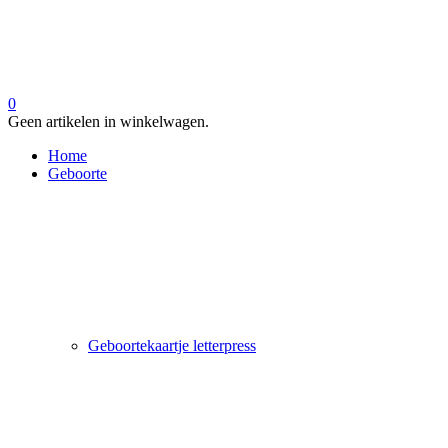
0
Geen artikelen in winkelwagen.
Home
Geboorte
Geboortekaartje letterpress