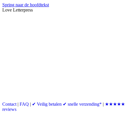
Spring naar de hoofdtekst
Love Letterpress
Contact
|
FAQ
|
✔ Veilig betalen ✔ snelle verzending*
|
★★★★★
reviews