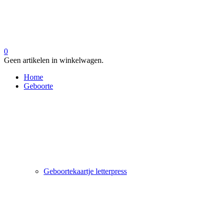
0
Geen artikelen in winkelwagen.
Home
Geboorte
Geboortekaartje letterpress