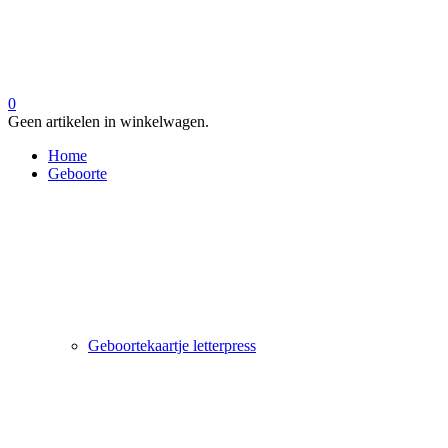
0
Geen artikelen in winkelwagen.
Home
Geboorte
Geboortekaartje letterpress