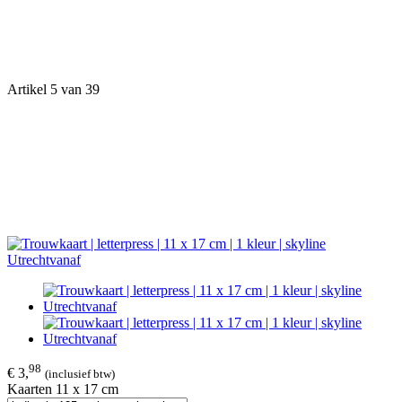
Artikel 5 van 39
98
€ 3,
(inclusief btw)
Kaarten 11 x 17 cm