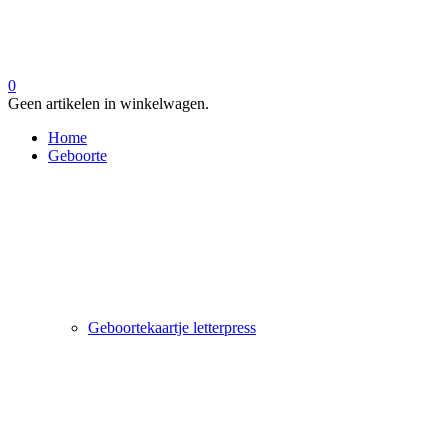
0
Geen artikelen in winkelwagen.
Home
Geboorte
Geboortekaartje letterpress