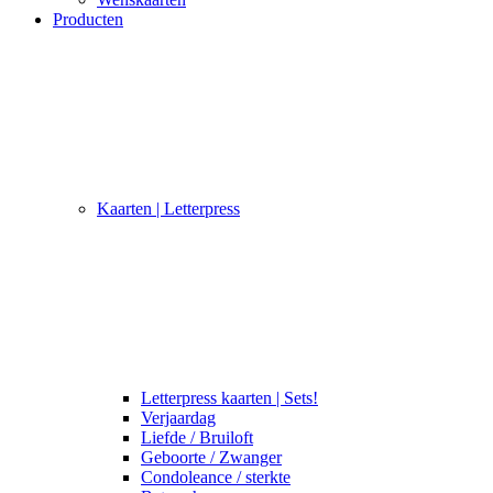
Producten
Kaarten | Letterpress
Letterpress kaarten | Sets!
Verjaardag
Liefde / Bruiloft
Geboorte / Zwanger
Condoleance / sterkte