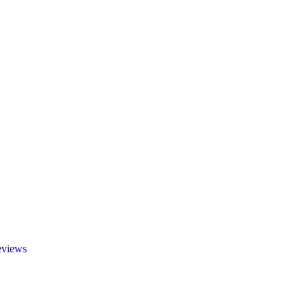
views