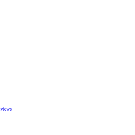
views