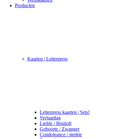
Producten
Kaarten | Letterpress
Letterpress kaarten | Sets!
Verjaardag
Liefde / Bruiloft
Geboorte / Zwanger
Condoleance / sterkte