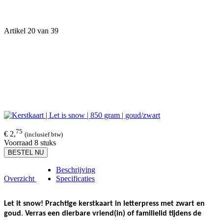
Artikel 20 van 39
75
€ 2,
(inclusief btw)
Voorraad 8 stuks
BESTEL NU
Beschrijving
Overzicht
Specificaties
Let it snow! Prachtige kerstkaart in letterpress met zwart en
goud
.
Verras een dierbare vriend(in) of familielid tijdens de