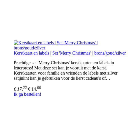
Kerstkaart en labels | Set 'Merry Christmas' | brons/goud/zilver
Prachtige set 'Merry Christmas' kerstkaarten en labels in
letterpress! Met deze set kan je vooruit met de kerst.
Kerstkaarten voor familie en vrienden de labels met zilver
satijnlint kan je gebruiken voor de kerst cadeau's of…
22
00
€ 17,
€ 14,
Ik ga bestellen!