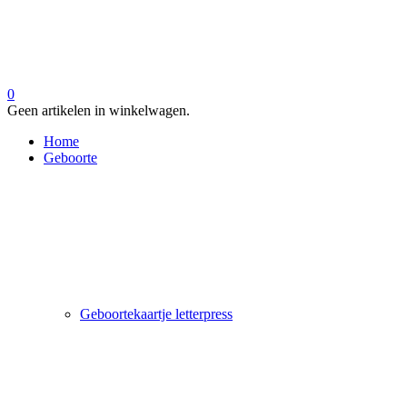
0
Geen artikelen in winkelwagen.
Home
Geboorte
Geboortekaartje letterpress