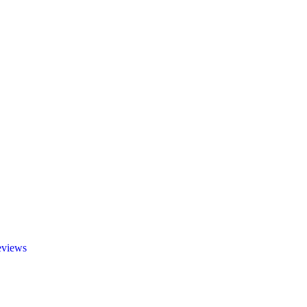
views