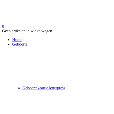
0
Geen artikelen in winkelwagen.
Home
Geboorte
Geboortekaartje letterpress