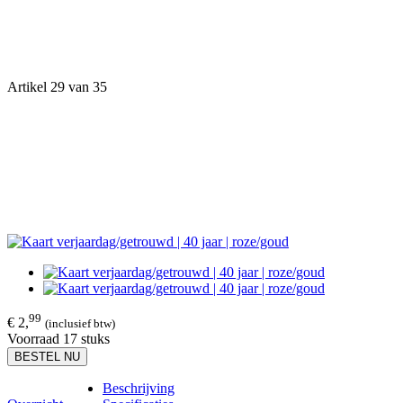
Artikel 29 van 35
99
€ 2,
(inclusief btw)
Voorraad 17 stuks
BESTEL NU
Beschrijving