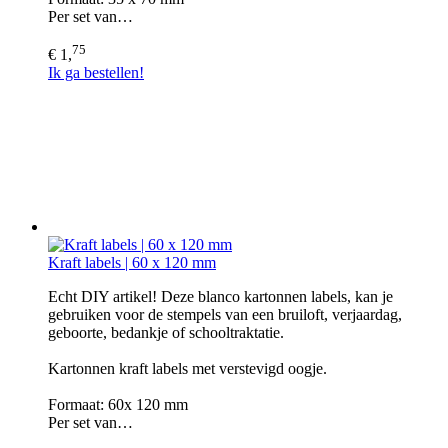
Per set van…
75
€ 1,
Ik ga bestellen!
Kraft labels | 60 x 120 mm
Echt DIY artikel! Deze blanco kartonnen labels, kan je
gebruiken voor de stempels van een bruiloft, verjaardag,
geboorte, bedankje of schooltraktatie.
Kartonnen kraft labels met verstevigd oogje.
Formaat: 60x 120 mm
Per set van…