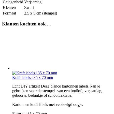
Gelegenheid
Verjaardag
Kleuren
Zwart
Formaat
2,5 x 5 cm (stempel)
Klanten kochten ook ...
Kraft labels | 35 x 70 mm
Echt DIY artikel! Deze blanco kartonnen labels, kan je
gebruiken voor de stempels van een bruiloft, verjaardag,
geboorte, bedankje of schooltraktatie.
Kartonnen kraft labels met verstevigd oogje.
Formaat: 35 x 70 mm