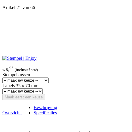
Artikel 21 van 66
95
€ 9,
(inclusief btw)
Stempelkussen
Labels 35 x 70 mm
Maak eerst een keuze
Beschrijving
Overzicht
Specificaties