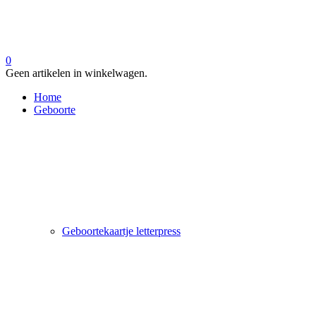
0
Geen artikelen in winkelwagen.
Home
Geboorte
Geboortekaartje letterpress