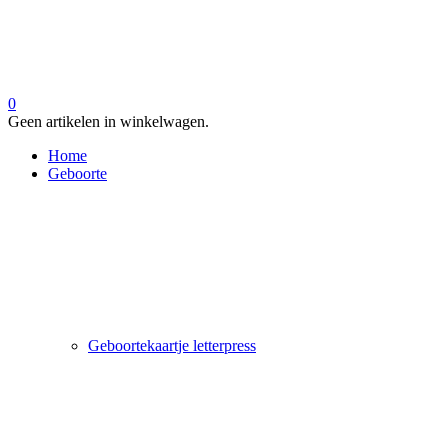
0
Geen artikelen in winkelwagen.
Home
Geboorte
Geboortekaartje letterpress