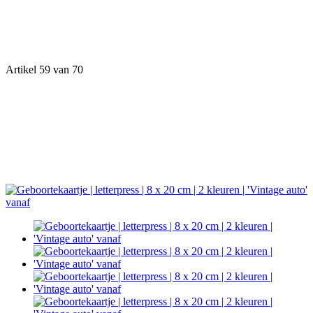
Artikel 59 van 70