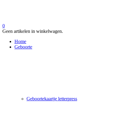
0
Geen artikelen in winkelwagen.
Home
Geboorte
Geboortekaartje letterpress