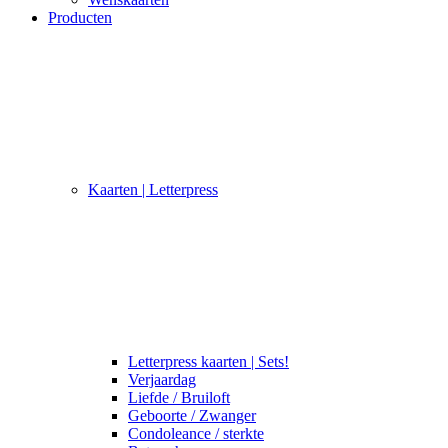
Producten
Kaarten | Letterpress
Letterpress kaarten | Sets!
Verjaardag
Liefde / Bruiloft
Geboorte / Zwanger
Condoleance / sterkte