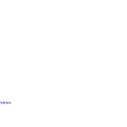
views