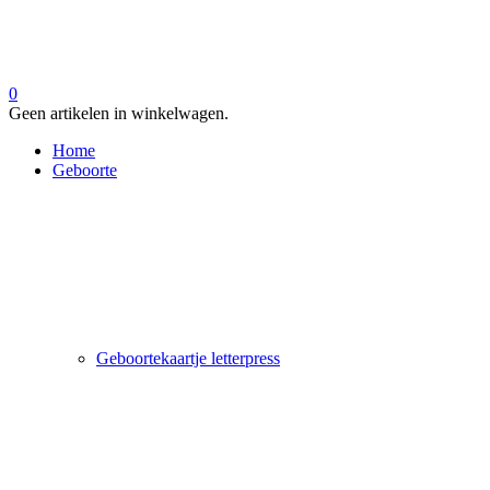
0
Geen artikelen in winkelwagen.
Home
Geboorte
Geboortekaartje letterpress