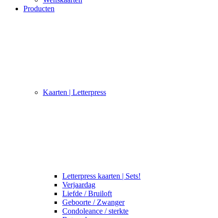
Producten
Kaarten | Letterpress
Letterpress kaarten | Sets!
Verjaardag
Liefde / Bruiloft
Geboorte / Zwanger
Condoleance / sterkte