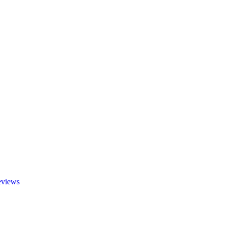
views