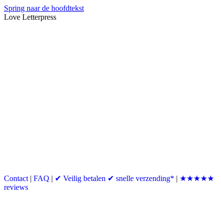
Spring naar de hoofdtekst
Love Letterpress
Contact
|
FAQ
|
✔ Veilig betalen ✔ snelle verzending*
|
★★★★★
reviews