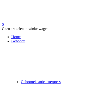
0
Geen artikelen in winkelwagen.
Home
Geboorte
Geboortekaartje letterpress