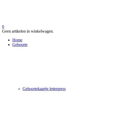
0
Geen artikelen in winkelwagen.
Home
Geboorte
Geboortekaartje letterpress