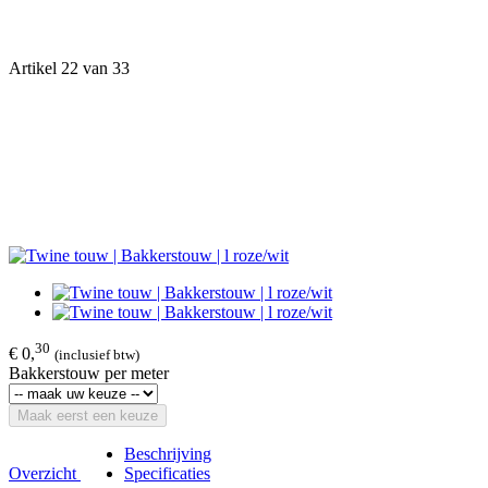
Artikel 22 van 33
30
€ 0,
(inclusief btw)
Bakkerstouw per meter
Maak eerst een keuze
Beschrijving
Overzicht
Specificaties