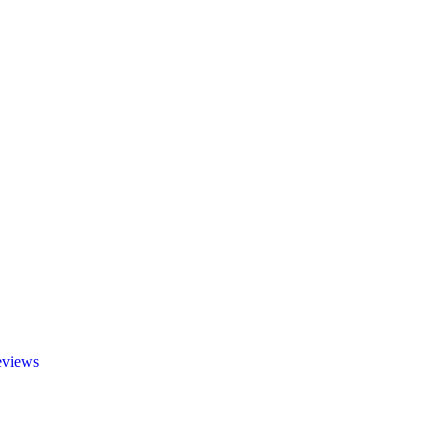
views