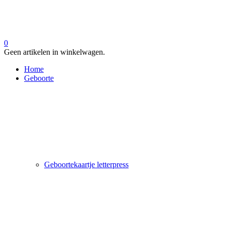
0
Geen artikelen in winkelwagen.
Home
Geboorte
Geboortekaartje letterpress