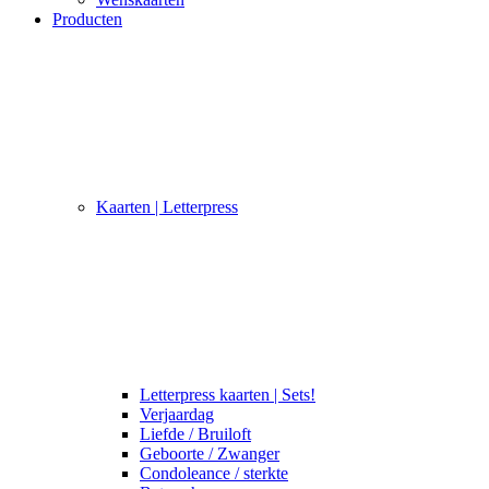
Producten
Kaarten | Letterpress
Letterpress kaarten | Sets!
Verjaardag
Liefde / Bruiloft
Geboorte / Zwanger
Condoleance / sterkte