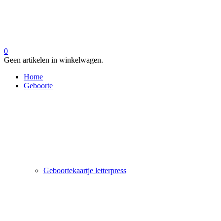
0
Geen artikelen in winkelwagen.
Home
Geboorte
Geboortekaartje letterpress