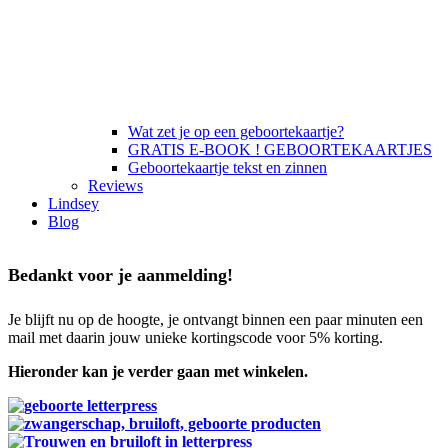
Wat zet je op een geboortekaartje?
GRATIS E-BOOK ! GEBOORTEKAARTJES
Geboortekaartje tekst en zinnen
Reviews
Lindsey
Blog
Bedankt voor je aanmelding!
Je blijft nu op de hoogte, je ontvangt binnen een paar minuten een
mail met daarin jouw unieke kortingscode voor 5% korting.
Hieronder kan je verder gaan met winkelen.